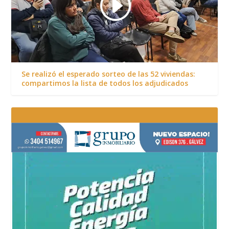
Se realizó el esperado sorteo de las 52 viviendas:
compartimos la lista de todos los adjudicados