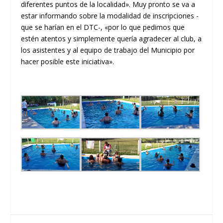
diferentes puntos de la localidad». Muy pronto se va a
estar informando sobre la modalidad de inscripciones -
que se harían en el DTC-, «por lo que pedimos que
estén atentos y simplemente quería agradecer al club, a
los asistentes y al equipo de trabajo del Municipio por
hacer posible este iniciativa».