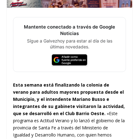
Mantente conectado a través de Google
Noticias
Sígue a Galvezhoy para estar al día de las
últimas novedades.
Esta semana está finalizando la colonia de
verano para adultos mayores propuesta desde el
Municipio, y el intendente Mariano Busso e
integrantes de su gabinete visitaron la actividad,
que se desarrolló en el Club Barrio Oeste.
«Este
programa es Actitud Verano y lo lanzó el gobierno de la
provincia de Santa Fe a través del Ministerio de
Igualdad y Desarrollo Humano, con quien hemos