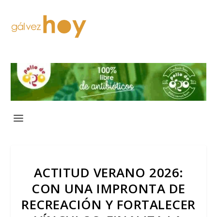
ACTITUD VERANO 2026:
CON UNA IMPRONTA DE
RECREACIÓN Y FORTALECER