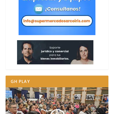
GH PLAY