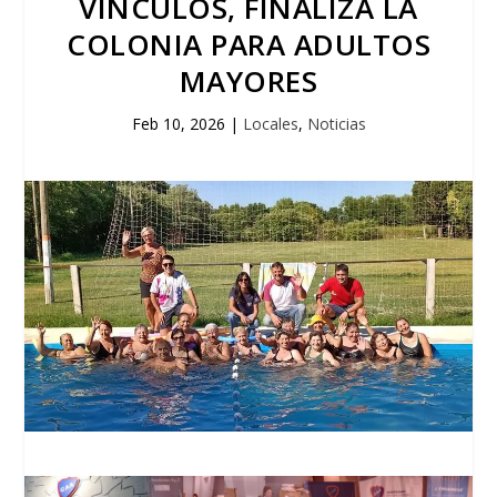
VÍNCULOS, FINALIZA LA
COLONIA PARA ADULTOS
MAYORES
Feb 10, 2026
|
Locales
,
Noticias