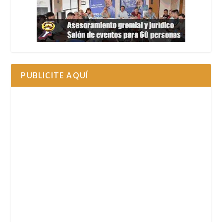
PUBLICITE AQUÍ