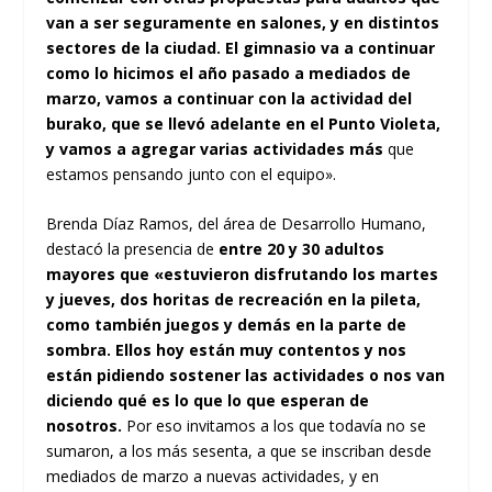
van a ser seguramente en salones, y en distintos
sectores de la ciudad. El gimnasio va a continuar
como lo hicimos el año pasado a mediados de
marzo, vamos a continuar con la actividad del
burako, que se llevó adelante en el Punto Violeta,
y vamos a agregar varias actividades más
que
estamos pensando junto con el equipo».
Brenda Díaz Ramos, del área de Desarrollo Humano,
destacó la presencia de
entre 20 y 30 adultos
mayores que «estuvieron disfrutando los martes
y jueves, dos horitas de recreación en la pileta,
como también juegos y demás en la parte de
sombra. Ellos hoy están muy contentos y nos
están pidiendo sostener las actividades o nos van
diciendo qué es lo que lo que esperan de
nosotros.
Por eso invitamos a los que todavía no se
sumaron, a los más sesenta, a que se inscriban desde
mediados de marzo a nuevas actividades, y en