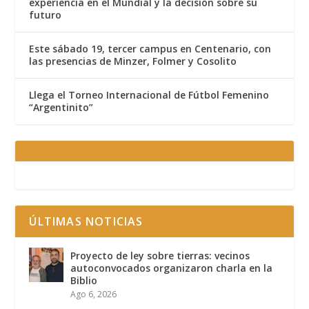
experiencia en el Mundial y la decisión sobre su
futuro
Este sábado 19, tercer campus en Centenario, con
las presencias de Minzer, Folmer y Cosolito
Llega el Torneo Internacional de Fútbol Femenino
“Argentinito”
ÚLTIMAS NOTICIAS
Proyecto de ley sobre tierras: vecinos
autoconvocados organizaron charla en la
Biblio
Ago 6, 2026