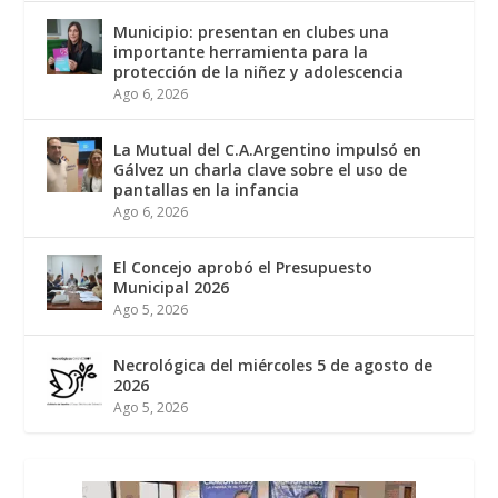
Municipio: presentan en clubes una
importante herramienta para la
protección de la niñez y adolescencia
Ago 6, 2026
La Mutual del C.A.Argentino impulsó en
Gálvez un charla clave sobre el uso de
pantallas en la infancia
Ago 6, 2026
El Concejo aprobó el Presupuesto
Municipal 2026
Ago 5, 2026
Necrológica del miércoles 5 de agosto de
2026
Ago 5, 2026