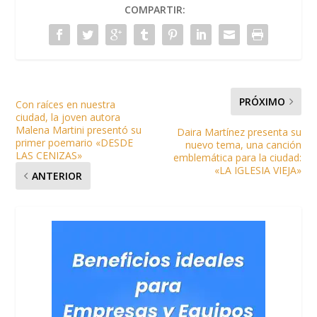
COMPARTIR:
PRÓXIMO
Con raíces en nuestra
ciudad, la joven autora
Malena Martini presentó su
Daira Martínez presenta su
primer poemario «DESDE
nuevo tema, una canción
LAS CENIZAS»
emblemática para la ciudad:
«LA IGLESIA VIEJA»
ANTERIOR