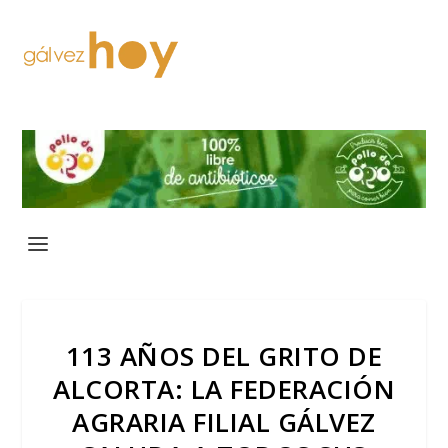
113 AÑOS DEL GRITO DE
ALCORTA: LA FEDERACIÓN
AGRARIA FILIAL GÁLVEZ