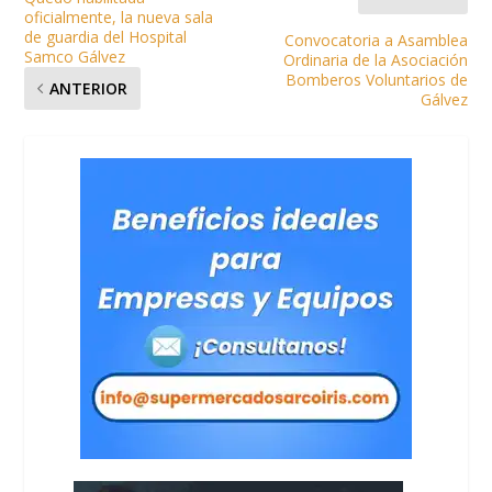
oficialmente, la nueva sala
de guardia del Hospital
Convocatoria a Asamblea
Samco Gálvez
Ordinaria de la Asociación
Bomberos Voluntarios de
ANTERIOR
Gálvez