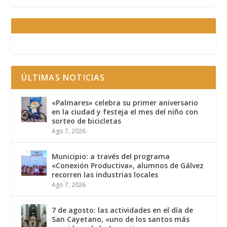
ÚLTIMAS NOTICIAS
«Palmares» celebra su primer aniversario
en la ciudad y festeja el mes del niño con
sorteo de bicicletas
Ago 7, 2026
Municipio: a través del programa
«Conexión Productiva», alumnos de Gálvez
recorren las industrias locales
Ago 7, 2026
7 de agosto: las actividades en el día de
San Cayetano, «uno de los santos más