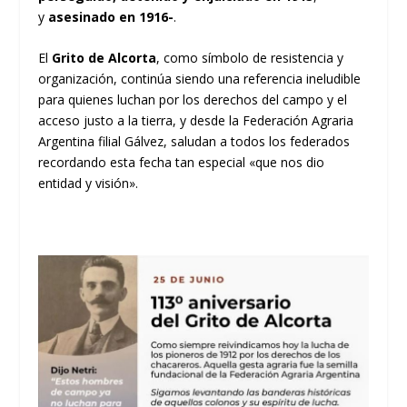
y
asesinado en 1916-
.
El
Grito de Alcorta
, como símbolo de resistencia y
organización, continúa siendo una referencia ineludible
para quienes luchan por los derechos del campo y el
acceso justo a la tierra, y desde la Federación Agraria
Argentina filial Gálvez, saludan a todos los federados
recordando esta fecha tan especial «que nos dio
entidad y visión».