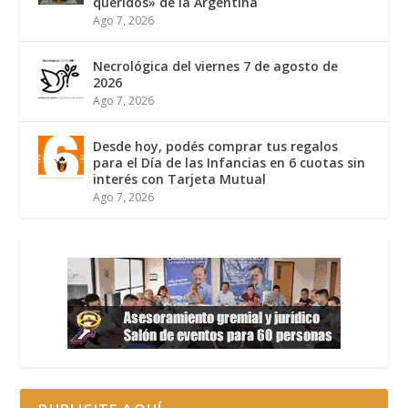
queridos» de la Argentina
Ago 7, 2026
Necrológica del viernes 7 de agosto de
2026
Ago 7, 2026
Desde hoy, podés comprar tus regalos
para el Día de las Infancias en 6 cuotas sin
interés con Tarjeta Mutual
Ago 7, 2026