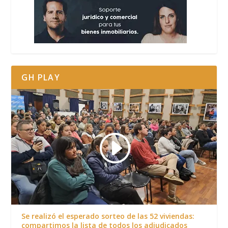
GH PLAY
Se realizó el esperado sorteo de las 52 viviendas:
compartimos la lista de todos los adjudicados